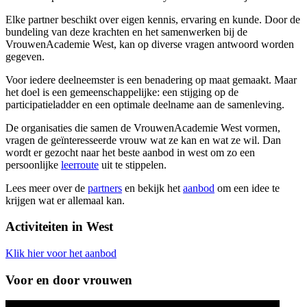
Elke partner beschikt over eigen kennis, ervaring en kunde. Door de
bundeling van deze krachten en het samenwerken bij de
VrouwenAcademie West, kan op diverse vragen antwoord worden
gegeven.
Voor iedere deelneemster is een benadering op maat gemaakt. Maar
het doel is een gemeenschappelijke: een stijging op de
participatieladder en een optimale deelname aan de samenleving.
De organisaties die samen de VrouwenAcademie West vormen,
vragen de geïnteresseerde vrouw wat ze kan en wat ze wil. Dan
wordt er gezocht naar het beste aanbod in west om zo een
persoonlijke
leerroute
uit te stippelen.
Lees meer over de
partners
en bekijk het
aanbod
om een idee te
krijgen wat er allemaal kan.
Activiteiten in West
Klik hier voor het aanbod
Voor en door vrouwen