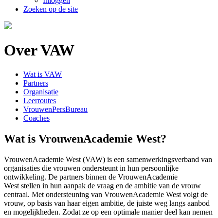
Inloggen
Zoeken op de site
Over VAW
Wat is VAW
Partners
Organisatie
Leerroutes
VrouwenPersBureau
Coaches
Wat is VrouwenAcademie West?
VrouwenAcademie West (VAW) is een samenwerkingsverband van
organisaties die vrouwen ondersteunt in hun persoonlijke
ontwikkeling. De partners binnen de VrouwenAcademie
West stellen in hun aanpak de vraag en de ambitie van de vrouw
centraal. Met ondersteuning van VrouwenAcademie West volgt de
vrouw, op basis van haar eigen ambitie, de juiste weg langs aanbod
en mogelijkheden. Zodat ze op een optimale manier deel kan nemen