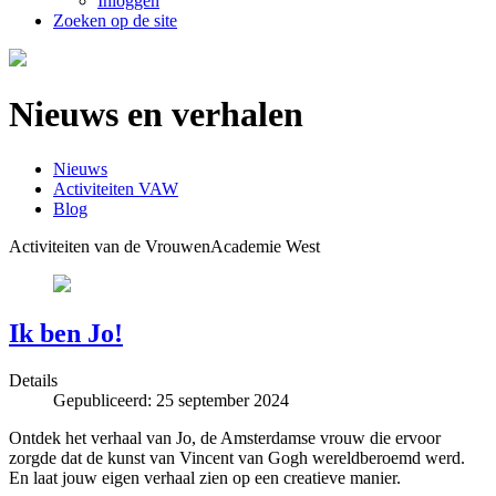
Inloggen
Zoeken op de site
Nieuws en verhalen
Nieuws
Activiteiten VAW
Blog
Activiteiten van de VrouwenAcademie West
Ik ben Jo!
Details
Gepubliceerd: 25 september 2024
Ontdek het verhaal van Jo, de Amsterdamse vrouw die ervoor
zorgde dat de kunst van Vincent van Gogh wereldberoemd werd.
En laat jouw eigen verhaal zien op een creatieve manier.