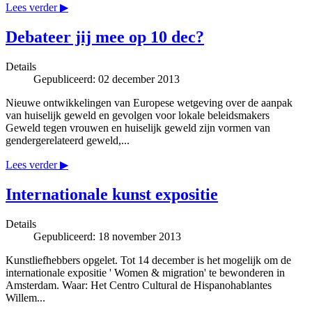
Lees verder ▶
Debateer jij mee op 10 dec?
Details
Gepubliceerd: 02 december 2013
Nieuwe ontwikkelingen van Europese wetgeving over de aanpak
van huiselijk geweld en gevolgen voor lokale beleidsmakers
Geweld tegen vrouwen en huiselijk geweld zijn vormen van
gendergerelateerd geweld,...
Lees verder ▶
Internationale kunst expositie
Details
Gepubliceerd: 18 november 2013
Kunstliefhebbers opgelet. Tot 14 december is het mogelijk om de
internationale expositie ' Women & migration' te bewonderen in
Amsterdam. Waar: Het Centro Cultural de Hispanohablantes
Willem...