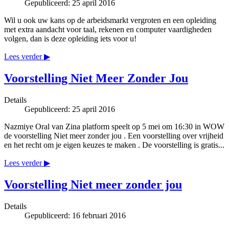
Gepubliceerd: 25 april 2016
Wil u ook uw kans op de arbeidsmarkt vergroten en een opleiding
met extra aandacht voor taal, rekenen en computer vaardigheden
volgen, dan is deze opleiding iets voor u!
Lees verder ▶
Voorstelling Niet Meer Zonder Jou
Details
Gepubliceerd: 25 april 2016
Nazmiye Oral van Zina platform speelt op 5 mei om 16:30 in WOW
de voorstelling Niet meer zonder jou . Een voorstelling over vrijheid
en het recht om je eigen keuzes te maken . De voorstelling is gratis...
Lees verder ▶
Voorstelling Niet meer zonder jou
Details
Gepubliceerd: 16 februari 2016