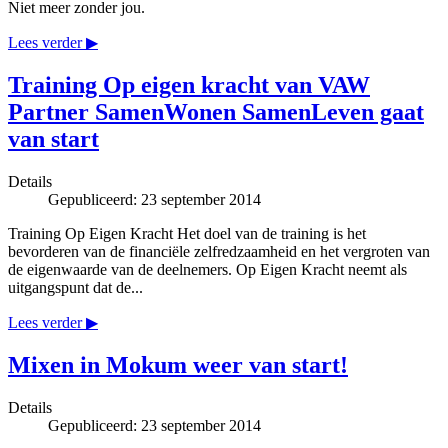
Niet meer zonder jou.
Lees verder ▶
Training Op eigen kracht van VAW
Partner SamenWonen SamenLeven gaat
van start
Details
Gepubliceerd: 23 september 2014
Training Op Eigen Kracht Het doel van de training is het
bevorderen van de financiële zelfredzaamheid en het vergroten van
de eigenwaarde van de deelnemers. Op Eigen Kracht neemt als
uitgangspunt dat de...
Lees verder ▶
Mixen in Mokum weer van start!
Details
Gepubliceerd: 23 september 2014