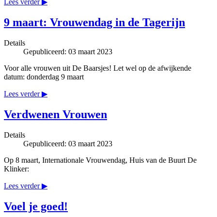
Lees verder ▶
9 maart: Vrouwendag in de Tagerijn
Details
Gepubliceerd: 03 maart 2023
Voor alle vrouwen uit De Baarsjes! Let wel op de afwijkende
datum: donderdag 9 maart
Lees verder ▶
Verdwenen Vrouwen
Details
Gepubliceerd: 03 maart 2023
Op 8 maart, Internationale Vrouwendag, Huis van de Buurt De
Klinker:
Lees verder ▶
Voel je goed!