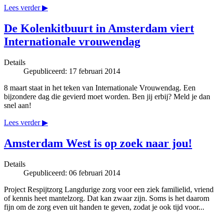
Lees verder ▶
De Kolenkitbuurt in Amsterdam viert
Internationale vrouwendag
Details
Gepubliceerd: 17 februari 2014
8 maart staat in het teken van Internationale Vrouwendag. Een
bijzondere dag die gevierd moet worden. Ben jij erbij? Meld je dan
snel aan!
Lees verder ▶
Amsterdam West is op zoek naar jou!
Details
Gepubliceerd: 06 februari 2014
Project Respijtzorg Langdurige zorg voor een ziek familielid, vriend
of kennis heet mantelzorg. Dat kan zwaar zijn. Soms is het daarom
fijn om de zorg even uit handen te geven, zodat je ook tijd voor...