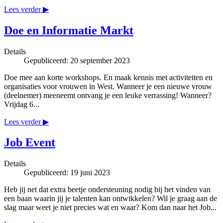
Lees verder ▶
Doe en Informatie Markt
Details
Gepubliceerd: 20 september 2023
Doe mee aan korte workshops. En maak kennis met activiteiten en
organisaties voor vrouwen in West. Wanneer je een nieuwe vrouw
(deelnemer) meeneemt ontvang je een leuke verrassing! Wanneer?
Vrijdag 6...
Lees verder ▶
Job Event
Details
Gepubliceerd: 19 juni 2023
Heb jij net dat extra beetje ondersteuning nodig bij het vinden van
een baan waarin jij je talenten kan ontwikkelen? Wil je graag aan de
slag maar weet je niet precies wat en waar? Kom dan naar het Job...