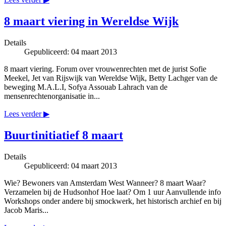
8 maart viering in Wereldse Wijk
Details
Gepubliceerd: 04 maart 2013
8 maart viering. Forum over vrouwenrechten met de jurist Sofie
Meekel, Jet van Rijswijk van Wereldse Wijk, Betty Lachger van de
beweging M.A.L.I, Sofya Assouab Lahrach van de
mensenrechtenorganisatie in...
Lees verder ▶
Buurtinitiatief 8 maart
Details
Gepubliceerd: 04 maart 2013
Wie? Bewoners van Amsterdam West Wanneer? 8 maart Waar?
Verzamelen bij de Hudsonhof Hoe laat? Om 1 uur Aanvullende info
Workshops onder andere bij smockwerk, het historisch archief en bij
Jacob Maris...