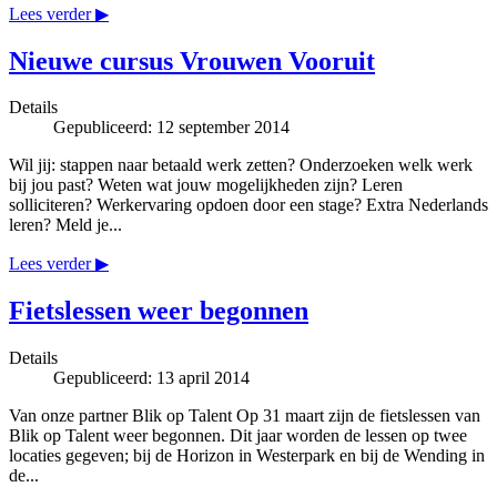
Lees verder ▶
Nieuwe cursus Vrouwen Vooruit
Details
Gepubliceerd: 12 september 2014
Wil jij: stappen naar betaald werk zetten? Onderzoeken welk werk
bij jou past? Weten wat jouw mogelijkheden zijn? Leren
solliciteren? Werkervaring opdoen door een stage? Extra Nederlands
leren? Meld je...
Lees verder ▶
Fietslessen weer begonnen
Details
Gepubliceerd: 13 april 2014
Van onze partner Blik op Talent Op 31 maart zijn de fietslessen van
Blik op Talent weer begonnen. Dit jaar worden de lessen op twee
locaties gegeven; bij de Horizon in Westerpark en bij de Wending in
de...