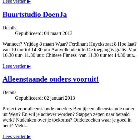
Lees verder ▶
Buurtstudio DoenJa
Details
Gepubliceerd: 04 maart 2013
Wanneer? Vrijdag 8 maart Waar? Ferdinant Huyckstraat 8 Hoe laat?
van 10 uur tot 14.30 uur Aanvullende info De toegang is gratis. Van
10.30 uur- 11.30 uur: Chinese Fitness -van 11.30 uur tot 14.30 uur...
Lees verder ▶
Alleenstaande ouders vooruit!
Details
Gepubliceerd: 02 januari 2013
Project voor alleenstaande moeders Ben jij een alleenstaande ouder
uit West? En wil je actiever worden? Stappen zetten naar betaald
werk? Nadenken over je toekomst? Onderzoeken waar je goed in
bent? Meld...
Lees verder ▶