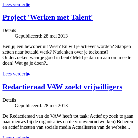
Lees verder ▶
Project 'Werken met Talent'
Details
Gepubliceerd: 28 mei 2013
Ben jij een bewoner uit West? En wil je actiever worden? Stappen
zetten naar betaald werk? Nadenken over je toekomst?
Onderzoeken waar je goed in bent? Meld je dan nu aan om mee te
doen! Wat ga je doen?...
Lees verder ▶
Redactieraad VAW zoekt vrijwilligers
Details
Gepubliceerd: 28 mei 2013
De Redactieraad van de VAW heeft tot taak: Actief op zoek te gaan
naar nieuws bij de organisaties en de vrouwen(netwerken) Beheren
en actief inzetten van sociale media Actualiseren van de website...
Lees verder ▶