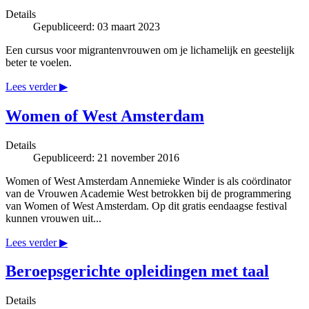
Details
Gepubliceerd: 03 maart 2023
Een cursus voor migrantenvrouwen om je lichamelijk en geestelijk
beter te voelen.
Lees verder ▶
Women of West Amsterdam
Details
Gepubliceerd: 21 november 2016
Women of West Amsterdam Annemieke Winder is als coördinator
van de Vrouwen Academie West betrokken bij de programmering
van Women of West Amsterdam. Op dit gratis eendaagse festival
kunnen vrouwen uit...
Lees verder ▶
Beroepsgerichte opleidingen met taal
Details