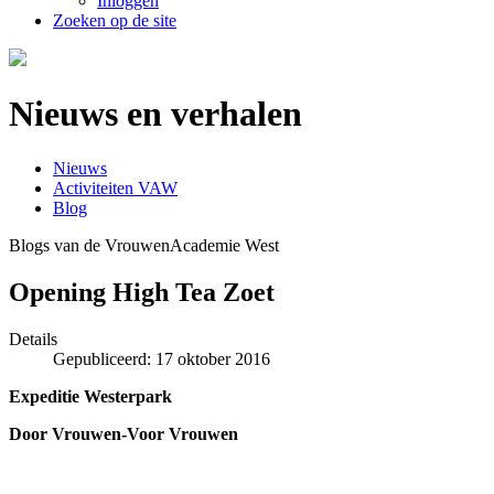
Inloggen
Zoeken op de site
Nieuws en verhalen
Nieuws
Activiteiten VAW
Blog
Blogs van de VrouwenAcademie West
Opening High Tea Zoet
Details
Gepubliceerd: 17 oktober 2016
Expeditie Westerpark
Door Vrouwen-Voor Vrouwen