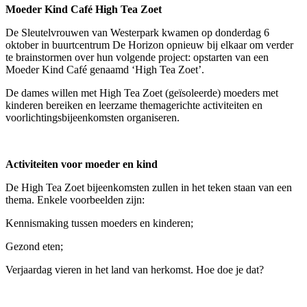
Moeder Kind Café High Tea Zoet
De Sleutelvrouwen van Westerpark kwamen op donderdag 6
oktober in buurtcentrum De Horizon opnieuw bij elkaar om verder
te brainstormen over hun volgende project: opstarten van een
Moeder Kind Café genaamd ‘High Tea Zoet’.
De dames willen met High Tea Zoet (geïsoleerde) moeders met
kinderen bereiken en leerzame themagerichte activiteiten en
voorlichtingsbijeenkomsten organiseren.
Activiteiten voor moeder en kind
De High Tea Zoet bijeenkomsten zullen in het teken staan van een
thema. Enkele voorbeelden zijn:
Kennismaking tussen moeders en kinderen;
Gezond eten;
Verjaardag vieren in het land van herkomst. Hoe doe je dat?