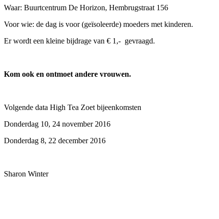
Waar: Buurtcentrum De Horizon, Hembrugstraat 156
Voor wie: de dag is voor (geïsoleerde) moeders met kinderen.
Er wordt een kleine bijdrage van € 1,- gevraagd.
Kom ook en ontmoet andere vrouwen.
Volgende data High Tea Zoet bijeenkomsten
Donderdag 10, 24 november 2016
Donderdag 8, 22 december 2016
Sharon Winter