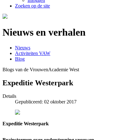
Inloggen
Zoeken op de site
Nieuws en verhalen
Nieuws
Activiteiten VAW
Blog
Blogs van de VrouwenAcademie West
Expeditie Westerpark
Details
Gepubliceerd: 02 oktober 2017
Expeditie Westerpark
Brainstormen over ondersteuning vrouwen