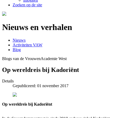
Inloggen
Zoeken op de site
Nieuws en verhalen
Nieuws
Activiteiten VAW
Blog
Blogs van de VrouwenAcademie West
Op wereldreis bij Kadoriënt
Details
Gepubliceerd: 01 november 2017
Op wereldreis bij Kadoriënt