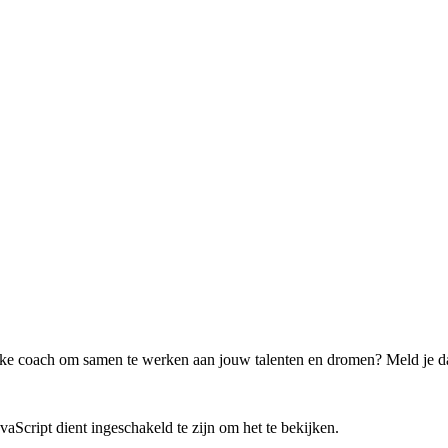
nlijke coach om samen te werken aan jouw talenten en dromen? Meld je d
aScript dient ingeschakeld te zijn om het te bekijken.