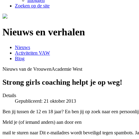
Inloggen
Zoeken op de site
Nieuws en verhalen
Nieuws
Activiteiten VAW
Blog
Nieuws van de VrouwenAcademie West
Strong girls coaching helpt je op weg!
Details
Gepubliceerd: 21 oktober 2013
Ben jij tussen de 12 en 18 jaar? En ben jij op zoek naar een persoo
Meld je (of iemand anders) aan door een
mail te sturen naar
Dit e-mailadres wordt beveiligd tegen spambots. Jav