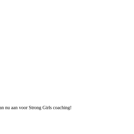
an nu aan voor Strong Girls coaching!