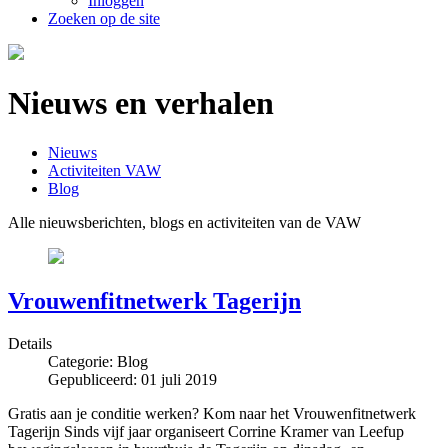
Inloggen
Zoeken op de site
Nieuws en verhalen
Nieuws
Activiteiten VAW
Blog
Alle nieuwsberichten, blogs en activiteiten van de VAW
Vrouwenfitnetwerk Tagerijn
Details
Categorie:
Blog
Gepubliceerd: 01 juli 2019
Gratis aan je conditie werken? Kom naar het Vrouwenfitnetwerk
Tagerijn Sinds vijf jaar organiseert Corrine Kramer van Leefup