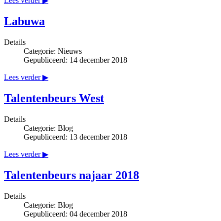
Lees verder ▶
Labuwa
Details
Categorie:
Nieuws
Gepubliceerd: 14 december 2018
Lees verder ▶
Talentenbeurs West
Details
Categorie:
Blog
Gepubliceerd: 13 december 2018
Lees verder ▶
Talentenbeurs najaar 2018
Details
Categorie:
Blog
Gepubliceerd: 04 december 2018