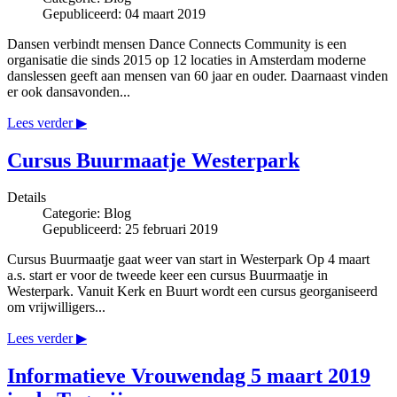
Gepubliceerd: 04 maart 2019
Dansen verbindt mensen Dance Connects Community is een
organisatie die sinds 2015 op 12 locaties in Amsterdam moderne
danslessen geeft aan mensen van 60 jaar en ouder. Daarnaast vinden
er ook dansavonden...
Lees verder ▶
Cursus Buurmaatje Westerpark
Details
Categorie:
Blog
Gepubliceerd: 25 februari 2019
Cursus Buurmaatje gaat weer van start in Westerpark Op 4 maart
a.s. start er voor de tweede keer een cursus Buurmaatje in
Westerpark. Vanuit Kerk en Buurt wordt een cursus georganiseerd
om vrijwilligers...
Lees verder ▶
Informatieve Vrouwendag 5 maart 2019