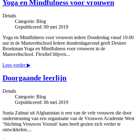
Yoga en Mindfulness voor vrouwen
Details
Categorie:
Blog
Gepubliceerd: 09 mei 2019
Yoga en Mindfulness voor vrouwen iedere Donderdag vanaf 19.00
uur in de Mansveltschool Iedere donderdagavond geeft Desiree
Broekman Yoga en Mindfulness voor vrouwen in de
Mansveltschool. Flexibel blijven...
Lees verder ▶
Doorgaande leerlijn
Details
Categorie:
Blog
Gepubliceerd: 06 mei 2019
Sunia Zalmai uit Afghanistan is een van de vele vrouwen die door
ondersteuning van een organisatie van de Vrouwen Academie West
‘Stichting Vrouwen Vooruit’ kans heeft gezien zich verder te
ontwikkelen....