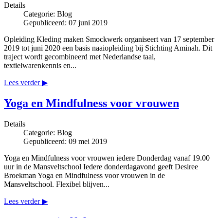
Details
Categorie:
Blog
Gepubliceerd: 07 juni 2019
Opleiding Kleding maken Smockwerk organiseert van 17 september
2019 tot juni 2020 een basis naaiopleiding bij Stichting Aminah. Dit
traject wordt gecombineerd met Nederlandse taal,
textielwarenkennis en...
Lees verder ▶
Yoga en Mindfulness voor vrouwen
Details
Categorie:
Blog
Gepubliceerd: 09 mei 2019
Yoga en Mindfulness voor vrouwen iedere Donderdag vanaf 19.00
uur in de Mansveltschool Iedere donderdagavond geeft Desiree
Broekman Yoga en Mindfulness voor vrouwen in de
Mansveltschool. Flexibel blijven...
Lees verder ▶