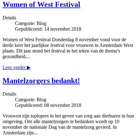
Women of West Festival
Details
Categorie:
Blog
Gepubliceerd: 14 november 2018
Women of West Festival Donderdag 8 november vond voor de
derde keer het jaarlijkse festival voor vrouwen in Amsterdam West
plaats. Dit jaar stond het festival in het teken van de thema’s
gezondheid,...
Lees verder ▶
Mantelzorgers bedankt!
Details
Categorie:
Blog
Gepubliceerd: 08 november 2018
Vrouwen zijn toplopers in het geven van zorg aan dierbaren in hun
omgeving. Om alle mantelzorgers te bedanken wordt op 10
november de nationale Dag van de mantelzorg gevierd. In
Amsterdam zijn...