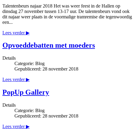
Talentenbeurs najaar 2018 Het was weer feest in de Hallen op
dinsdag 27 november tussen 13-17 uur. De talentenbeurs vond ook
dit najaar weer plaats in de voormalige tramremise die tegenwoordig
een...
Lees verder ▶
Opvoeddebatten met moeders
Details
Categorie:
Blog
Gepubliceerd: 28 november 2018
Lees verder ▶
PopUp Gallery
Details
Categorie:
Blog
Gepubliceerd: 28 november 2018
Lees verder ▶