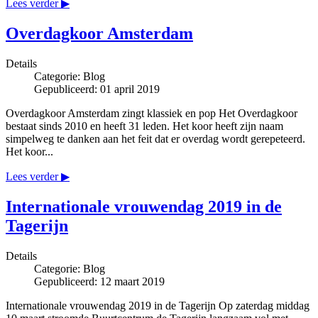
Lees verder ▶
Overdagkoor Amsterdam
Details
Categorie:
Blog
Gepubliceerd: 01 april 2019
Overdagkoor Amsterdam zingt klassiek en pop Het Overdagkoor
bestaat sinds 2010 en heeft 31 leden. Het koor heeft zijn naam
simpelweg te danken aan het feit dat er overdag wordt gerepeteerd.
Het koor...
Lees verder ▶
Internationale vrouwendag 2019 in de
Tagerijn
Details
Categorie:
Blog
Gepubliceerd: 12 maart 2019
Internationale vrouwendag 2019 in de Tagerijn Op zaterdag middag