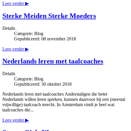
Lees verder ▶
Sterke Meiden Sterke Moeders
Details
Categorie:
Blog
Gepubliceerd: 08 november 2018
Lees verder ▶
Nederlands leren met taalcoaches
Details
Categorie:
Blog
Gepubliceerd: 30 oktober 2018
Nederlands leren met taalcoaches Anderstaligen die beter
Nederlands willen leren spreken, kunnen daarvoor bij een (meestal
vrijwillige) taalcoach terecht. In Amsterdam vindt je heel wat
taalcoaches die...
Lees verder ▶