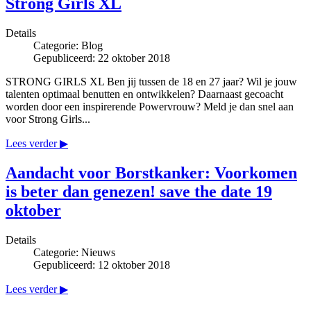
Strong Girls XL
Details
Categorie:
Blog
Gepubliceerd: 22 oktober 2018
STRONG GIRLS XL Ben jij tussen de 18 en 27 jaar? Wil je jouw
talenten optimaal benutten en ontwikkelen? Daarnaast gecoacht
worden door een inspirerende Powervrouw? Meld je dan snel aan
voor Strong Girls...
Lees verder ▶
Aandacht voor Borstkanker: Voorkomen
is beter dan genezen! save the date 19
oktober
Details
Categorie:
Nieuws
Gepubliceerd: 12 oktober 2018
Lees verder ▶