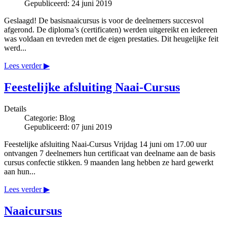
Gepubliceerd: 24 juni 2019
Geslaagd! De basisnaaicursus is voor de deelnemers succesvol
afgerond. De diploma’s (certificaten) werden uitgereikt en iedereen
was voldaan en tevreden met de eigen prestaties. Dit heugelijke feit
werd...
Lees verder ▶
Feestelijke afsluiting Naai-Cursus
Details
Categorie:
Blog
Gepubliceerd: 07 juni 2019
Feestelijke afsluiting Naai-Cursus Vrijdag 14 juni om 17.00 uur
ontvangen 7 deelnemers hun certificaat van deelname aan de basis
cursus confectie stikken. 9 maanden lang hebben ze hard gewerkt
aan hun...
Lees verder ▶
Naaicursus